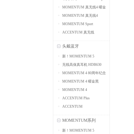
MOMENTUM 真无线4 曜金
MOMENTUM 真无线4
黑
MOMENTUM Sport
ACCENTUM 真无线
头戴蓝牙
新！MOMENTUM 5
无线高保真耳机 HDB630
MOMENTUM 4 80周年纪念
MOMENTUM 4 曜金黑
版
MOMENTUM 4
ACCENTUM Plus
ACCENTUM
MOMENTUM系列
新！MOMENTUM 5