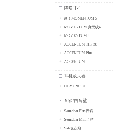
降噪耳机
新！MOMENTUM 5
MOMENTUM 真无线4
MOMENTUM 4
ACCENTUM 真无线
ACCENTUM Plus
ACCENTUM
耳机放大器
HDV 820 CN
音箱/回音壁
Soundbar Plus音箱
Soundbar Mini音箱
Sub低音炮