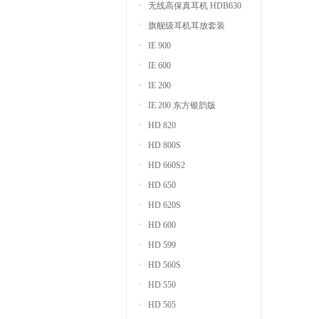
无线高保真耳机 HDB630
旗舰级耳机耳放套装
IE 900
IE 600
IE 200
IE 200 东方银韵版
HD 820
HD 800S
HD 660S2
HD 650
HD 620S
HD 600
HD 599
HD 560S
HD 550
HD 505