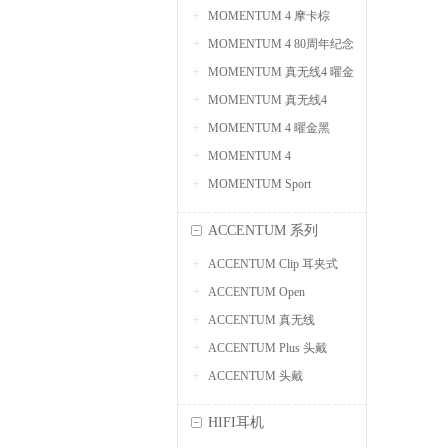
MOMENTUM 4 摩卡棕
MOMENTUM 4 80周年纪念
MOMENTUM 真无线4 曜金
版
MOMENTUM 真无线4
黑
MOMENTUM 4 曜金黑
MOMENTUM 4
MOMENTUM Sport
ACCENTUM 系列
ACCENTUM Clip 耳夹式
ACCENTUM Open
ACCENTUM 真无线
ACCENTUM Plus 头戴
ACCENTUM 头戴
HIFI耳机