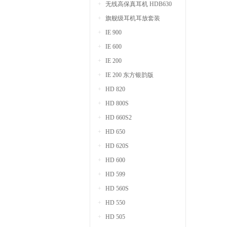
无线高保真耳机 HDB630
旗舰级耳机耳放套装
IE 900
IE 600
IE 200
IE 200 东方银韵版
HD 820
HD 800S
HD 660S2
HD 650
HD 620S
HD 600
HD 599
HD 560S
HD 550
HD 505