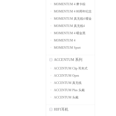
MOMENTUM 4 摩卡棕
MOMENTUM 4 80周年纪念
MOMENTUM 真无线4 曜金
版
MOMENTUM 真无线4
黑
MOMENTUM 4 曜金黑
MOMENTUM 4
MOMENTUM Sport
ACCENTUM 系列
ACCENTUM Clip 耳夹式
ACCENTUM Open
ACCENTUM 真无线
ACCENTUM Plus 头戴
ACCENTUM 头戴
HIFI耳机