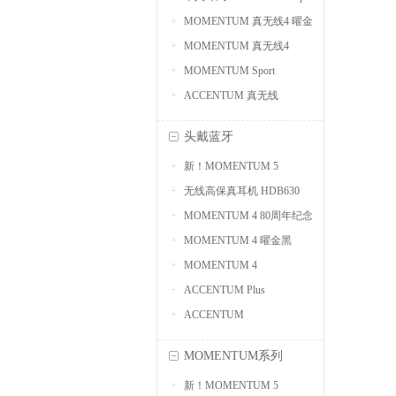
MOMENTUM 真无线4 曜金
MOMENTUM 真无线4
黑
MOMENTUM Sport
ACCENTUM 真无线
头戴蓝牙
新！MOMENTUM 5
无线高保真耳机 HDB630
MOMENTUM 4 80周年纪念
MOMENTUM 4 曜金黑
版
MOMENTUM 4
ACCENTUM Plus
ACCENTUM
MOMENTUM系列
新！MOMENTUM 5