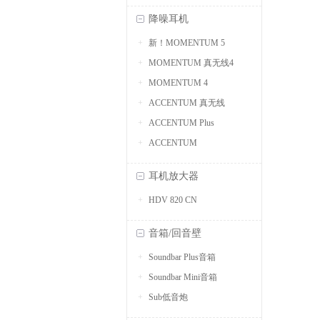
降噪耳机
新！MOMENTUM 5
MOMENTUM 真无线4
MOMENTUM 4
ACCENTUM 真无线
ACCENTUM Plus
ACCENTUM
耳机放大器
HDV 820 CN
音箱/回音壁
Soundbar Plus音箱
Soundbar Mini音箱
Sub低音炮